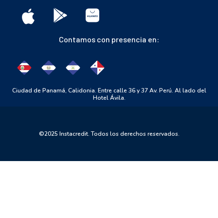
Contamos con presencia en:
Ciudad de Panamá, Calidonia. Entre calle 36 y 37 Av. Perú. Al lado del
Hotel Ávila.
©️2025 Instacredit. Todos los derechos reservados.