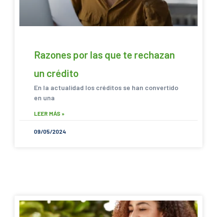
Razones por las que te rechazan
un crédito
En la actualidad los créditos se han convertido
en una
LEER MÁS »
09/05/2024
SACANDO CUENTAS