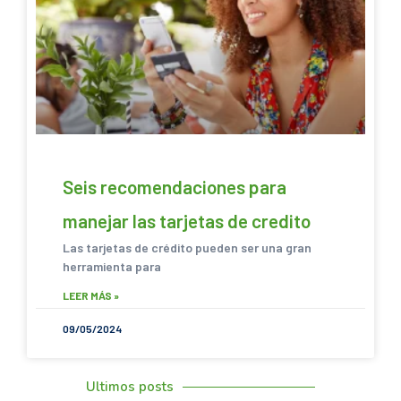
Seis recomendaciones para
manejar las tarjetas de credito
Las tarjetas de crédito pueden ser una gran
herramienta para
LEER MÁS »
09/05/2024
Ultimos posts