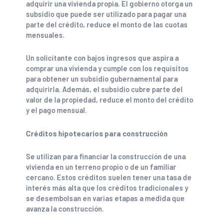
adquirir una vivienda propia. El gobierno otorga un
subsidio que puede ser utilizado para pagar una
parte del crédito, reduce el monto de las cuotas
mensuales.
Un solicitante con bajos ingresos que aspira a
comprar una vivienda y cumple con los requisitos
para obtener un subsidio gubernamental para
adquirirla. Además, el subsidio cubre parte del
valor de la propiedad, reduce el monto del crédito
y el pago mensual.
Créditos hipotecarios para construcción
Se utilizan para financiar la construcción de una
vivienda en un terreno propio o de un familiar
cercano. Estos créditos suelen tener una tasa de
interés más alta que los créditos tradicionales y
se desembolsan en varias etapas a medida que
avanza la construcción.