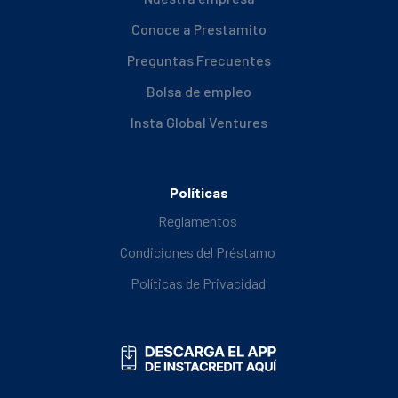
Conoce a Prestamito
Preguntas Frecuentes
Bolsa de empleo
Insta Global Ventures
Políticas
Reglamentos
Condiciones del Préstamo
Políticas de Privacidad