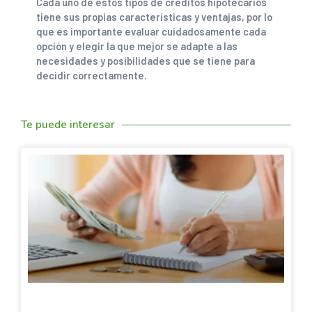
Cada uno de estos tipos de créditos hipotecarios
tiene sus propias características y ventajas, por lo
que es importante evaluar cuidadosamente cada
opción y elegir la que mejor se adapte a las
necesidades y posibilidades que se tiene para
decidir correctamente.
Te puede interesar
SACANDO CUENTAS