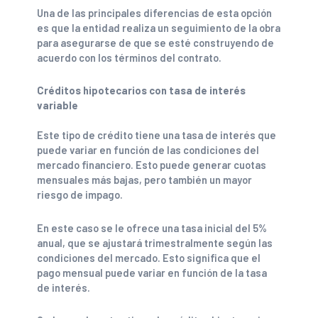
Una de las principales diferencias de esta opción
es que la entidad realiza un seguimiento de la obra
para asegurarse de que se esté construyendo de
acuerdo con los términos del contrato.
Créditos hipotecarios con tasa de interés
variable
Este tipo de crédito tiene una tasa de interés que
puede variar en función de las condiciones del
mercado financiero. Esto puede generar cuotas
mensuales más bajas, pero también un mayor
riesgo de impago.
En este caso se le ofrece una tasa inicial del 5%
anual, que se ajustará trimestralmente según las
condiciones del mercado. Esto significa que el
pago mensual puede variar en función de la tasa
de interés.