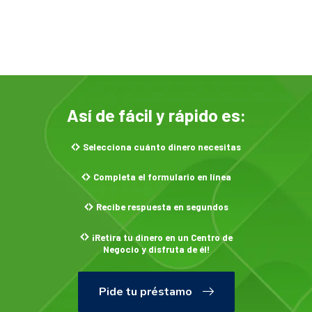
Así de fácil y rápido es:
Selecciona cuánto dinero necesitas
Completa el formulario en línea
Recibe respuesta en segundos
¡Retira tu dinero en un Centro de
Negocio y disfruta de él!
Pide tu préstamo