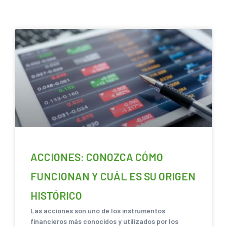
SACANDO CUENTAS
ACCIONES: CONOZCA CÓMO
FUNCIONAN Y CUÁL ES SU ORIGEN
HISTÓRICO
Las acciones son uno de los instrumentos
financieros más conocidos y utilizados por los