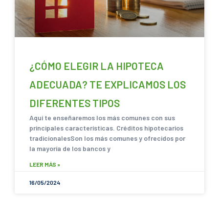
¿CÓMO ELEGIR LA HIPOTECA
ADECUADA? TE EXPLICAMOS LOS
DIFERENTES TIPOS
Aquí te enseñaremos los más comunes con sus
principales características. Créditos hipotecarios
tradicionalesSon los más comunes y ofrecidos por
la mayoría de los bancos y
LEER MÁS »
16/05/2024