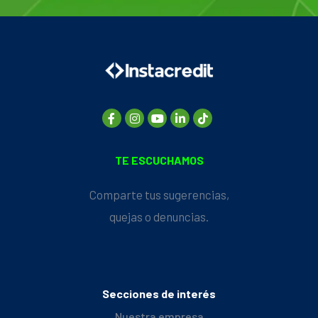
TE ESCUCHAMOS
Comparte tus sugerencias,
quejas o denuncias.
Secciones de interés
Nuestra empresa