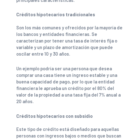
Créditos hipotecarios tradicionales
Son los más comunes y ofrecidos por la mayoría de
los bancos y entidades financieras. Se
caracterizan por tener una tasa de interés fija o
variable y un plazo de amortización que puede
oscilar entre 10 y 30 años.
Un ejemplo podría ser una persona que desea
comprar una casa tiene un ingreso estable y una
buena capacidad de pago, por lo que la entidad
financiera le aprueba un crédito por el 80% del
valor de la propiedad a una tasa fija del 7% anual a
20 años.
Créditos hipotecarios con subsidio
Este tipo de crédito está diseñado para aquellas
personas con ingresos bajos o medios que buscan